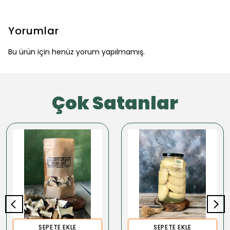
Yorumlar
Bu ürün için henüz yorum yapılmamış.
Çok Satanlar
SEPETE EKLE
SEPETE EKLE