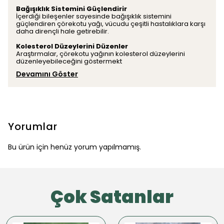
Bağışıklık Sistemini Güçlendirir
İçerdiği bileşenler sayesinde bağışıklık sistemini
güçlendiren çörekotu yağı, vücudu çeşitli hastalıklara karşı
daha dirençli hale getirebilir.
Kolesterol Düzeylerini Düzenler
Araştırmalar, çörekotu yağının kolesterol düzeylerini
düzenleyebileceğini göstermekt
Devamını Göster
Yorumlar
Bu ürün için henüz yorum yapılmamış.
Çok Satanlar