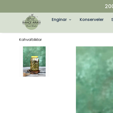
Enginar
Konserveler
Kahvaltılıklar