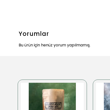
Yorumlar
Bu ürün için henüz yorum yapılmamış.