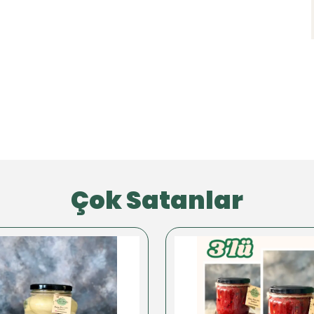
Çok Satanlar