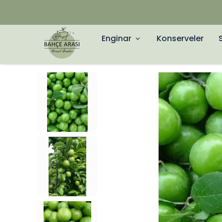
Enginar
Konserveler