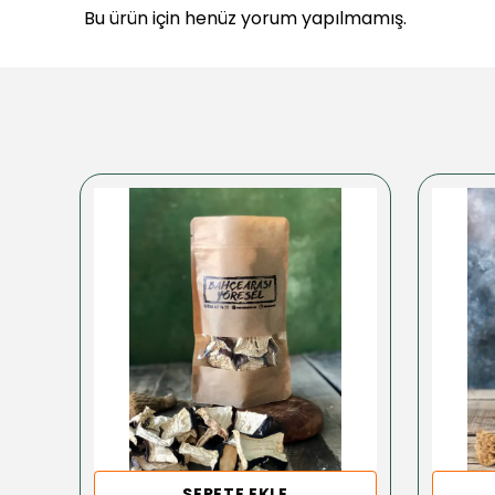
Bu ürün için henüz yorum yapılmamış.
SEPETE EKLE