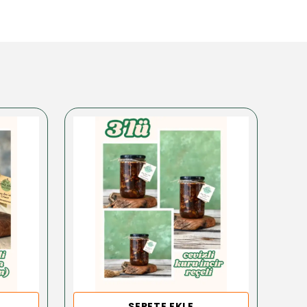
SEPETE EKLE