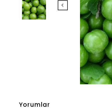
Yorumlar