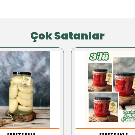
Çok Satanlar
SEPETE EKLE
SEPETE EKLE