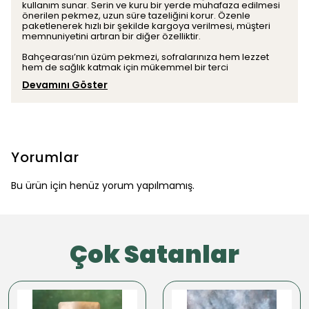
kullanım sunar. Serin ve kuru bir yerde muhafaza edilmesi
önerilen pekmez, uzun süre tazeliğini korur. Özenle
paketlenerek hızlı bir şekilde kargoya verilmesi, müşteri
memnuniyetini artıran bir diğer özelliktir.
Bahçearası’nın üzüm pekmezi, sofralarınıza hem lezzet
hem de sağlık katmak için mükemmel bir terci
Devamını Göster
Yorumlar
Bu ürün için henüz yorum yapılmamış.
Çok Satanlar